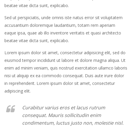
beatae vitae dicta sunt, explicabo.
Sed ut perspiciatis, unde omnis iste natus error sit voluptatem
accusantium doloremque laudantium, totam rem aperiam
eaque ipsa, quae ab illo inventore veritatis et quasi architecto
beatae vitae dicta sunt, explicabo.
Lorem ipsum dolor sit amet, consectetur adipisicing elit, sed do
eiusmod tempor incididunt ut labore et dolore magna aliqua. Ut
enim ad minim veniam, quis nostrud exercitation ullamco laboris
nisi ut aliquip ex ea commodo consequat. Duis aute irure dolor
in reprehenderit. Lorem ipsum dolor sit amet, consectetur
adipiscing elit.
Curabitur varius eros et lacus rutrum
consequat. Mauris sollicitudin enim
condimentum, luctus justo non, molestie nisl.