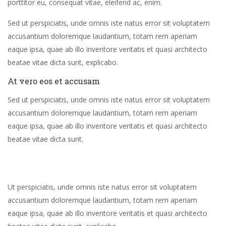
porttitor eu, consequat vitae, eleifend ac, enim.
Sed ut perspiciatis, unde omnis iste natus error sit voluptatem
accusantium doloremque laudantium, totam rem aperiam
eaque ipsa, quae ab illo inventore veritatis et quasi architecto
beatae vitae dicta sunt, explicabo.
At vero eos et accusam
Sed ut perspiciatis, unde omnis iste natus error sit voluptatem
accusantium doloremque laudantium, totam rem aperiam
eaque ipsa, quae ab illo inventore veritatis et quasi architecto
beatae vitae dicta sunt.
Ut perspiciatis, unde omnis iste natus error sit voluptatem
accusantium doloremque laudantium, totam rem aperiam
eaque ipsa, quae ab illo inventore veritatis et quasi architecto