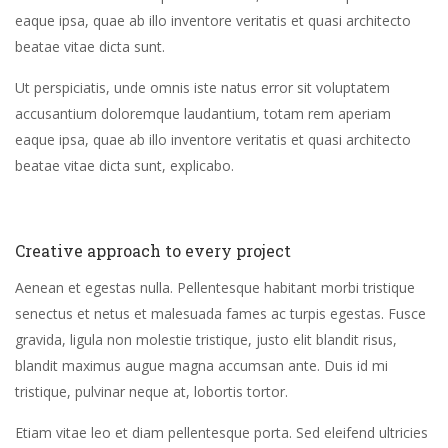
eaque ipsa, quae ab illo inventore veritatis et quasi architecto
beatae vitae dicta sunt.
Ut perspiciatis, unde omnis iste natus error sit voluptatem
accusantium doloremque laudantium, totam rem aperiam
eaque ipsa, quae ab illo inventore veritatis et quasi architecto
beatae vitae dicta sunt, explicabo.
Creative approach to every project
Aenean et egestas nulla. Pellentesque habitant morbi tristique
senectus et netus et malesuada fames ac turpis egestas. Fusce
gravida, ligula non molestie tristique, justo elit blandit risus,
blandit maximus augue magna accumsan ante. Duis id mi
tristique, pulvinar neque at, lobortis tortor.
Etiam vitae leo et diam pellentesque porta. Sed eleifend ultricies