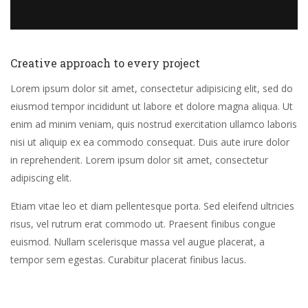
Creative approach to every project
Lorem ipsum dolor sit amet, consectetur adipisicing elit, sed do
eiusmod tempor incididunt ut labore et dolore magna aliqua. Ut
enim ad minim veniam, quis nostrud exercitation ullamco laboris
nisi ut aliquip ex ea commodo consequat. Duis aute irure dolor
in reprehenderit. Lorem ipsum dolor sit amet, consectetur
adipiscing elit.
Etiam vitae leo et diam pellentesque porta. Sed eleifend ultricies
risus, vel rutrum erat commodo ut. Praesent finibus congue
euismod. Nullam scelerisque massa vel augue placerat, a
tempor sem egestas. Curabitur placerat finibus lacus.