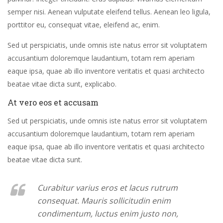
semper nisi. Aenean vulputate eleifend tellus. Aenean leo ligula,
porttitor eu, consequat vitae, eleifend ac, enim.
Sed ut perspiciatis, unde omnis iste natus error sit voluptatem
accusantium doloremque laudantium, totam rem aperiam
eaque ipsa, quae ab illo inventore veritatis et quasi architecto
beatae vitae dicta sunt, explicabo.
At vero eos et accusam
Sed ut perspiciatis, unde omnis iste natus error sit voluptatem
accusantium doloremque laudantium, totam rem aperiam
eaque ipsa, quae ab illo inventore veritatis et quasi architecto
beatae vitae dicta sunt.
Curabitur varius eros et lacus rutrum
consequat. Mauris sollicitudin enim
condimentum, luctus enim justo non,