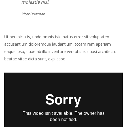
molestie nisl.
Piter Bowman
Ut perspiciatis, unde omnis iste natus error sit voluptatem
accusantium doloremque laudantium, totam rem aperiam
eaque ipsa, quae ab illo inventore veritatis et quasi architecto
beatae vitae dicta sunt, explicabo.