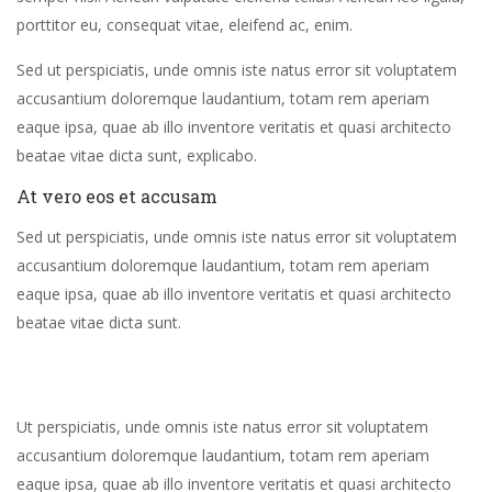
porttitor eu, consequat vitae, eleifend ac, enim.
Sed ut perspiciatis, unde omnis iste natus error sit voluptatem
accusantium doloremque laudantium, totam rem aperiam
eaque ipsa, quae ab illo inventore veritatis et quasi architecto
beatae vitae dicta sunt, explicabo.
At vero eos et accusam
Sed ut perspiciatis, unde omnis iste natus error sit voluptatem
accusantium doloremque laudantium, totam rem aperiam
eaque ipsa, quae ab illo inventore veritatis et quasi architecto
beatae vitae dicta sunt.
Ut perspiciatis, unde omnis iste natus error sit voluptatem
accusantium doloremque laudantium, totam rem aperiam
eaque ipsa, quae ab illo inventore veritatis et quasi architecto