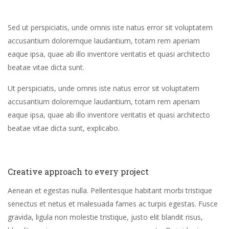
Sed ut perspiciatis, unde omnis iste natus error sit voluptatem
accusantium doloremque laudantium, totam rem aperiam
eaque ipsa, quae ab illo inventore veritatis et quasi architecto
beatae vitae dicta sunt.
Ut perspiciatis, unde omnis iste natus error sit voluptatem
accusantium doloremque laudantium, totam rem aperiam
eaque ipsa, quae ab illo inventore veritatis et quasi architecto
beatae vitae dicta sunt, explicabo.
Creative approach to every project
Aenean et egestas nulla. Pellentesque habitant morbi tristique
senectus et netus et malesuada fames ac turpis egestas. Fusce
gravida, ligula non molestie tristique, justo elit blandit risus,