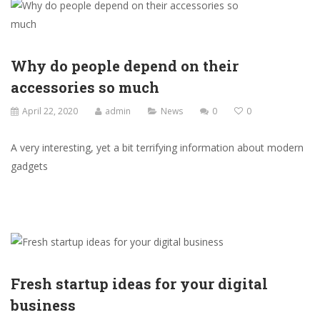
Why do people depend on their
accessories so much
April 22, 2020
admin
News
0
0
A very interesting, yet a bit terrifying information about modern
gadgets
Fresh startup ideas for your digital
business