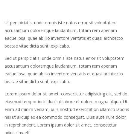
Ut perspiciatis, unde omnis iste natus error sit voluptatem
accusantium doloremque laudantium, totam rem aperiam
eaque ipsa, quae ab illo inventore veritatis et quasi architecto
beatae vitae dicta sunt, explicabo.
Sed ut perspiciatis, unde omnis iste natus error sit voluptatem
accusantium doloremque laudantium, totam rem aperiam
eaque ipsa, quae ab illo inventore veritatis et quasi architecto
beatae vitae dicta sunt, explicabo.
Lorem ipsum dolor sit amet, consectetur adipisicing elit, sed do
eiusmod tempor incididunt ut labore et dolore magna aliqua. Ut
enim ad minim veniam, quis nostrud exercitation ullamco laboris
nisi ut aliquip ex ea commodo consequat. Duis aute irure dolor
in reprehenderit. Lorem ipsum dolor sit amet, consectetur
adipiscing elit.