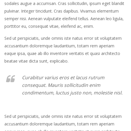
sodales augue a accumsan. Cras sollicitudin, ipsum eget blandit
pulvinar. Integer tincidunt. Cras dapibus. Vivamus elementum
semper nisi. Aenean vulputate eleifend tellus. Aenean leo ligula,
porttitor eu, consequat vitae, eleifend ac, enim.
Sed ut perspiciatis, unde omnis iste natus error sit voluptatem
accusantium doloremque laudantium, totam rem aperiam
eaque ipsa, quae ab illo inventore veritatis et quasi architecto
beatae vitae dicta sunt, explicabo.
Curabitur varius eros et lacus rutrum
consequat. Mauris sollicitudin enim
condimentum, luctus justo non, molestie nisl.
Sed ut perspiciatis, unde omnis iste natus error sit voluptatem
accusantium doloremque laudantium, totam rem aperiam